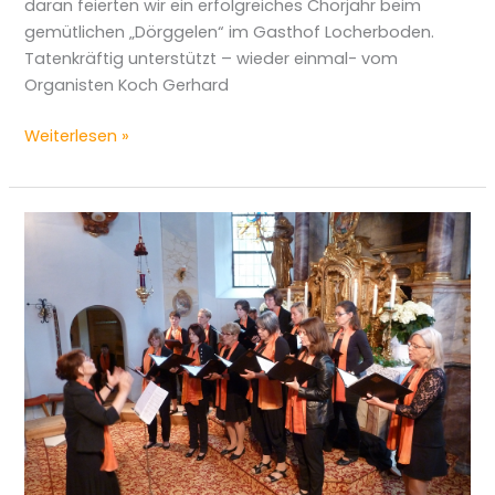
daran feierten wir ein erfolgreiches Chorjahr beim
gemütlichen „Dörggelen“ im Gasthof Locherboden.
Tatenkräftig unterstützt – wieder einmal- vom
Organisten Koch Gerhard
Weiterlesen »
Abschlussmesse
2016