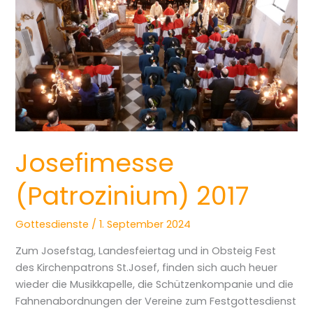
Josefimesse
(Patrozinium) 2017
Gottesdienste
/
1. September 2024
Zum Josefstag, Landesfeiertag und in Obsteig Fest
des Kirchenpatrons St.Josef, finden sich auch heuer
wieder die Musikkapelle, die Schützenkompanie und die
Fahnenabordnungen der Vereine zum Festgottesdienst