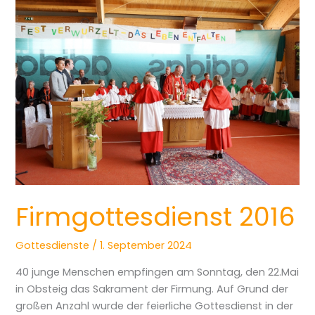
Firmgottesdienst
2016
Firmgottesdienst 2016
Gottesdienste
/
1. September 2024
40 junge Menschen empfingen am Sonntag, den 22.Mai
in Obsteig das Sakrament der Firmung. Auf Grund der
großen Anzahl wurde der feierliche Gottesdienst in der