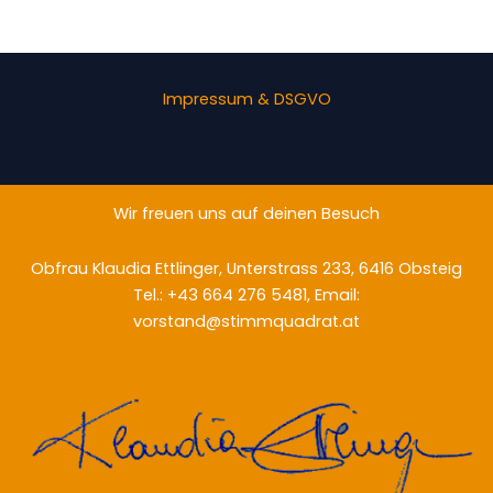
Impressum & DSGVO
Wir freuen uns auf deinen Besuch
Obfrau Klaudia Ettlinger, Unterstrass 233, 6416 Obsteig
Tel.: +43 664 276 5481, Email:
vorstand@stimmquadrat.at