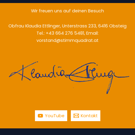
Wir freuen uns auf deinen Besuch
Obfrau Klaudia Ettlinger, Unterstrass 233, 6416 Obsteig
Tel.: +43 664 276 5481, Email:
vorstand@stimmquadrat.at
YouTube
Kontakt