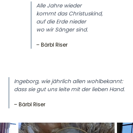
Alle Jahre wieder
kommt das Christuskind,
auf die Erde nieder
wo wir Sänger sind.
– Bärbl Riser
Ingeborg, wie jährlich allen wohlbekannt:
dass sie gut uns leite mit der lieben Hand.
– Bärbl Riser