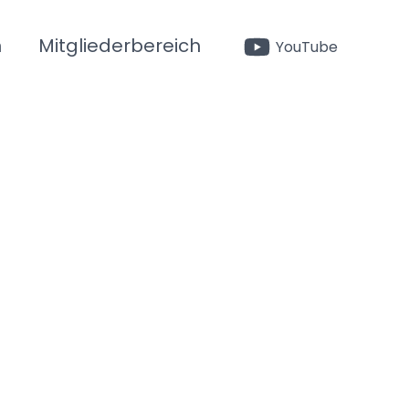
n
Mitgliederbereich
YouTube